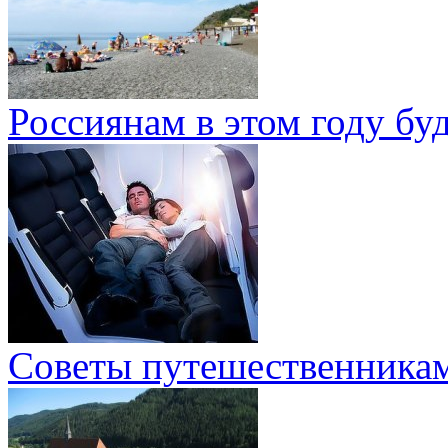
Россиянам в этом году бу
Советы путешественникам