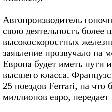
Автопроизводитель гоночн
свою деятельность более ш
высокоскоростных железны
заявление прозвучало на 
Европа будет иметь пути 
высшего класса. Французс
25 поездов Ferrari, на что
миллионов евро, передает