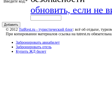
Введите код:
*
обновить, если не в
Добавить
© 2012
TutRest.ru - туристический блог
: всё об отдыхе, тури
При копировании материалов ссылка на tutrest.ru обязательна
Забронировать авиабилет
Забронировать отель
Купить ЖД билет