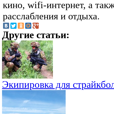
кино, wifi-интернет, а так
расслабления и отдыха.
Другие статьи:
Экипировка для страйкбо